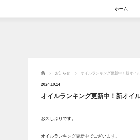
ホーム
Home
お知らせ
オイルランキング更新中！新オイル
2024.10.14
オイルランキング更新中！新オイル
お久しぶりです。
オイルランキング更新中でございます。