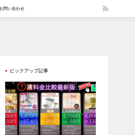
お問い合わせ
ピックアップ記事