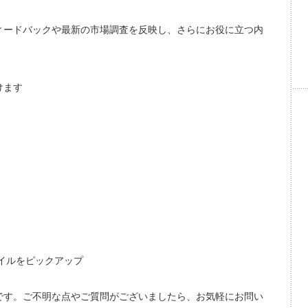
ィードバックや最新の市場調査を反映し、さらにお役に立つ内
けます
イルをピックアップ
です。ご不明な点やご質問がございましたら、お気軽にお問い