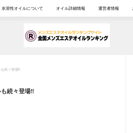
水溶性オイルについて
オイル詳細情報
運営者情報
も続々登場‼
も続々登場‼