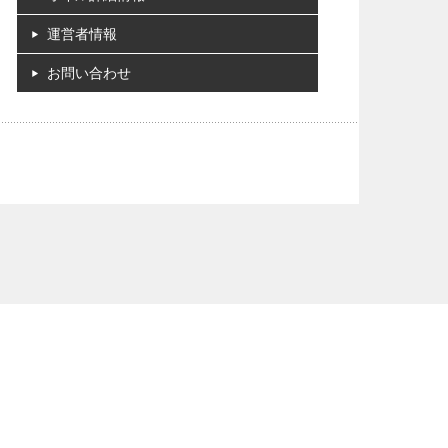
運営者情報
お問い合わせ