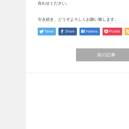
合わせください。
引き続き、どうぞよろしくお願い致します。
Tweet
Share
Hatena
Pocket
前の記事